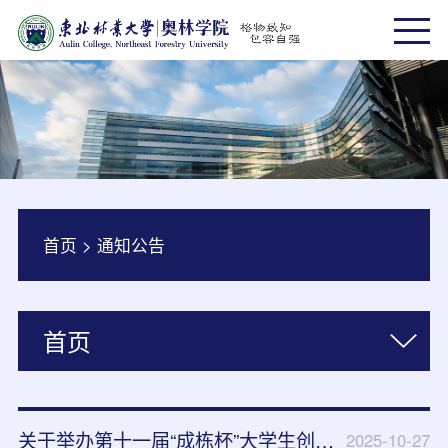
首页
>
通知公告
首页
关于举办第十一届“成栋杯”大学生创新竞赛奥林学院院赛的通知
2025-10-27