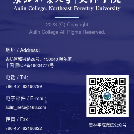
2023 (C) Copyright
Aulin College All Rights Reserved.
地址 / Address：
香坊区和兴路26号，150040 哈尔滨，
中国 黑ICP备19004777号
电话 / Tel：
+86-451-82190799
电子邮件 / E-mail：
aulin_nefu@163.com
传真 / Fax：
奥林学院微信公众号
+86-451-82190822