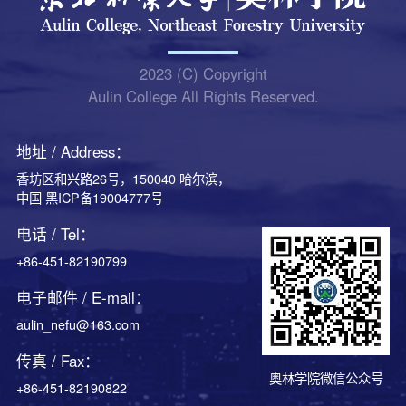
2023 (C) Copyright
Aulin College All Rights Reserved.
地址 / Address：
香坊区和兴路26号，150040 哈尔滨，
中国 黑ICP备19004777号
电话 / Tel：
+86-451-82190799
电子邮件 / E-mail：
aulin_nefu@163.com
传真 / Fax：
奥林学院微信公众号
+86-451-82190822