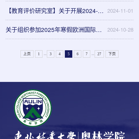
【教育评价研究室】关于开展2024-2025学年第一学期教师课堂教学质量综合评价——学生评价的通知
2024-11-01
关于组织参加2025年寒假欧洲国际组织实习项目的通知
2024-10-28
...
...
上页
1
3
4
5
6
7
27
下页