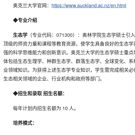
奥克兰大学官网：
https://www.auckland.ac.nz/en.html
◆专业介绍
生态学
（专业代码：071300）：奥林学院生态学硕士
顶级的师资力量和课程等教育资源，使学生具备良好的生态学
强的科学思维能力和创新意识。奥克兰大学的生态学硕士重点
体包括生态生理学、种群生态学、群落生态学、全球变化、系
业领域知识。为获得上述生态学专业知识，学生需完成相关必
生态相关领域的企业、行业机构和政府等部门。
◆招生和录取
招生名额：
每年计划内招生名额为 10 人。
培养模式：