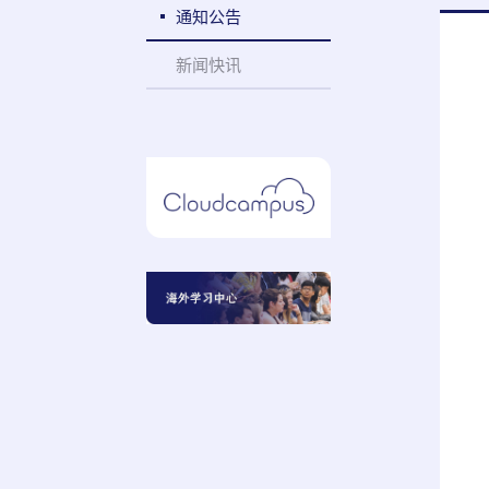
通知公告
新闻快讯