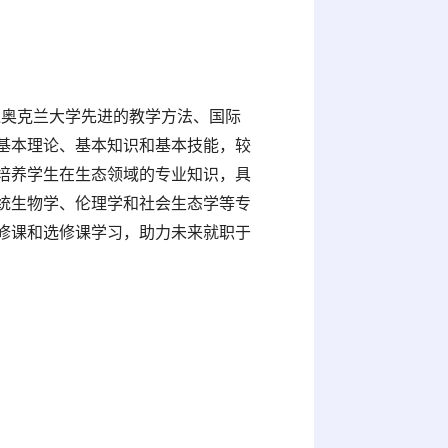
引入奥克兰大学先进的教学方法、国际
基本理论、基本知识和基本技能，较
培养学生在生态领域的专业知识，具
统生物学、伦理学和社会生态学等专
修课和选修课学习，助力未来就职于