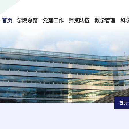
首页
学院总览
党建工作
师资队伍
教学管理
科
首页