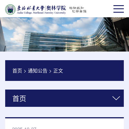
首页
>
通知公告
>
正文
首页