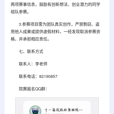
两项赛事信息，鼓励有创新想法、创业潜力的同学
组队参赛。
3.参赛项目需为团队真实创作，严禁剽窃、盗
用他人成果或提供虚假材料，一经发现取消参赛资
格，并承担相应责任。
七、联系方式
联系人：李老师
联系电话：82190857
院赛报名QQ群：