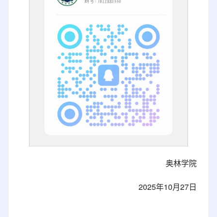
奥林学院
2025年10月27日