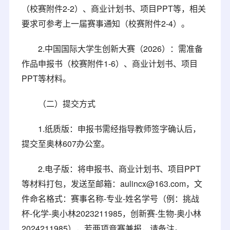
（校赛附件2-2）、商业计划书、项目PPT等，相关
要求可参考上一届赛事通知（校赛附件2-4）。
2.中国国际大学生创新大赛（2026）：需准备
作品申报书（校赛附件1-6）、商业计划书、项目
PPT等材料。
（二）提交方式
1.纸质版：申报书需经指导教师签字确认后，
提交至奥林607办公室。
2.电子版：将申报书、商业计划书、项目PPT
等材料打包，发送至邮箱：aulincx@163.com，文
件命名格式：赛事名称-专业-姓名学号（例：挑战
杯-化学-奥小林2023211985，创新赛-生物-奥小林
2024211985），若两项竞赛兼报，请备注。