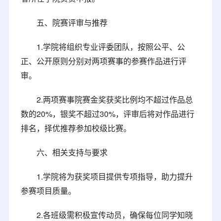
五、院赛评审与推荐
1.学院将组织专业评委团队，按照公平、公
正、公开原则分别对两项赛事的参赛作品进行评
审。
2.两项赛事院赛金奖获奖比例均不超过作品总
数的20%，银奖不超过30%，评审后将对作品进行
排名，择优推荐参加校级比赛。
六、相关支持与要求
1.学院将为获奖项目提供专项指导，助力提升
参赛项目质量。
2.各班级需积极宣传动员，确保每位同学知晓