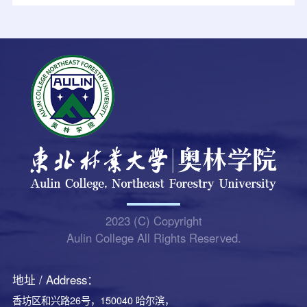
2023 (C) Copyright
Aulin College All Rights Reserved.
地址 / Address：
香坊区和兴路26号，150040 哈尔滨，