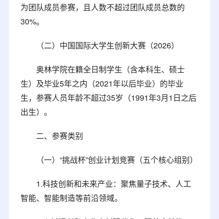
为团队成员参赛，且人数不超过团队成员总数的
30%。
（二）中国国际大学生创新大赛（2026）
奥林学院在籍全日制学生（含本科生、硕士
生）及毕业5年之内（2021年以后毕业）的毕业
生，参赛人员年龄不超过35岁（1991年3月1日之后
出生）。
二、参赛类别
（一）“挑战杯”创业计划竞赛（五个核心组别）
1.科技创新和未来产业：聚焦量子技术、人工
智能、智能制造等前沿领域。