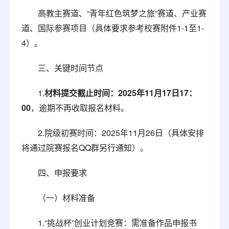
高教主赛道、“青年红色筑梦之旅”赛道、产业赛
道、国际参赛项目（具体要求参考校赛附件1-1至1-
4）。
三、关键时间节点
1.
材料提交截止时间：2025年11月17日17：
00
，逾期不再收取报名材料。
2.院级初赛时间：2025年11月26日（具体安排
将通过院赛报名QQ群另行通知）。
四、申报要求
（一）材料准备
1.“挑战杯”创业计划竞赛：需准备作品申报书