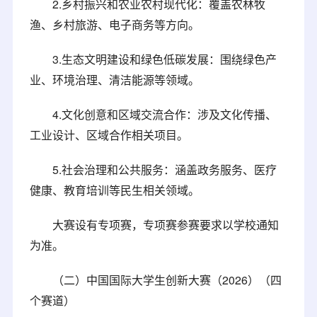
2.乡村振兴和农业农村现代化：覆盖农林牧
渔、乡村旅游、电子商务等方向。
3.生态文明建设和绿色低碳发展：围绕绿色产
业、环境治理、清洁能源等领域。
4.文化创意和区域交流合作：涉及文化传播、
工业设计、区域合作相关项目。
5.社会治理和公共服务：涵盖政务服务、医疗
健康、教育培训等民生相关领域。
大赛设有专项赛，专项赛参赛要求以学校通知
为准。
（二）中国国际大学生创新大赛（2026）（四
个赛道）