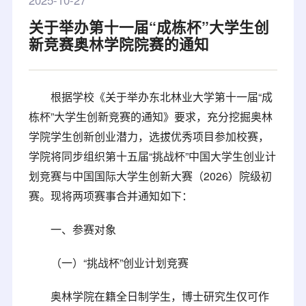
2025-10-27
关于举办第十一届“成栋杯”大学生创
新竞赛奥林学院院赛的通知
根据学校《关于举办东北林业大学第十一届“成
栋杯”大学生创新竞赛的通知》要求，充分挖掘奥林
学院学生创新创业潜力，选拔优秀项目参加校赛，
学院将同步组织第十五届“挑战杯”中国大学生创业计
划竞赛与中国国际大学生创新大赛（2026）院级初
赛。现将两项赛事合并通知如下：
一、参赛对象
（一）“挑战杯”创业计划竞赛
奥林学院在籍全日制学生，博士研究生仅可作