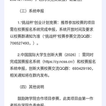
（三）系统申报
1.“挑战杯”创业计划竞赛：
推荐参加校赛的项目
需在校赛报名系统完成申报，系统开放时间及要求
以校赛群通知为准（“挑战杯”校赛参赛交流QQ群：
706527493，）。
2.中国国际大学生创新大赛（2026）：需同时
完成国赛报名系统（https://cy.ncss.cn/）和校赛报名
系统申报，创新大赛校赛交流QQ群：693429190，
相关通知将在群内发布。
（四）其他说明
鼓励跨学院合作项目参赛，此类项目由第一作
者所在学院负责申报。