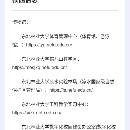
博物馆：
东北林业大学体育管理中心（体育馆、游泳
馆）：
https://tyg.nefu.edu.cn/
东北林业大学帽儿山教学区：
https://mesjxq.nefu.edu.cn/
东北林业大学凉水实验林场（凉水国家级自然
保护区管理局）：
https://ls.nefu.edu.cn/
东北林业大学工科教学实习中心：
https://sxzx.nefu.edu.cn/
东北林业大学数字化校园建设办公室(数字化校