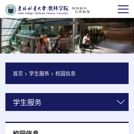
首页
>
学生服务
>
校园信息
学生服务
校园信息