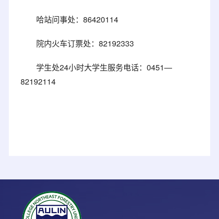
哈站问事处：86420114
院内火车订票处：82192333
学生处24小时大学生服务电话：0451—
82192114