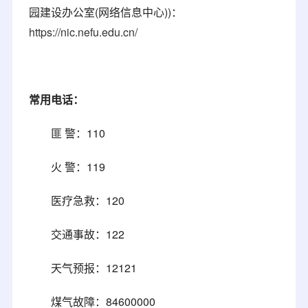
园建设办公室(网络信息中心))：
https://nic.nefu.edu.cn/
常用电话：
匪 警：110
火 警：119
医疗急救：120
交通事故：122
天气预报：12121
煤气故障：84600000