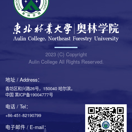
2023 (C) Copyright
Aulin College All Rights Reserved.
地址 / Address：
香坊区和兴路26号，150040 哈尔滨，
中国 黑ICP备19004777号
电话 / Tel：
+86-451-82190799
电子邮件 / E-mail：