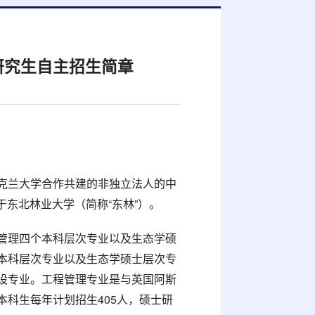
研究生自主招生简章
克兰大学合作共建的非独立法人的中
于东北林业大学（简称“东林”）。
管理四个本科层次专业以及生态学硕
本科层次专业以及生态学硕士层次专
设专业。工程管理专业是与英国阿斯
科生每年计划招生405人，硕士研