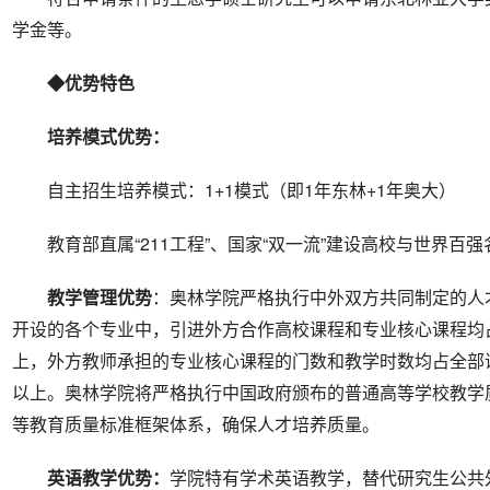
学金等。
◆优势特色
培养模式
优势：
自主招生培养模式：1+1模式（即1年东林+1年奥大）
教育部直属“211工程”、国家“双一流”建设高校与世界百
教学
管理
优势
：奥林学院严格执行中外双方共同制定的人
开设的各个专业中，引进外方合作高校课程和专业核心课程均
上，外方教师承担的专业核心课程的门数和教学时数均占全部
以上。奥林学院将严格执行中国政府颁布的普通高等学校教学
等教育质量标准框架体系，确保人才培养质量。
英语教学优势：
学院特有学术英语教学，替代研究生公共