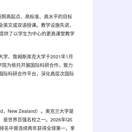
按照高起点、高标准、高水平的目标
全英文或双语授课。教学设施先进，
，提供了以学生为中心的更高课堂教学
学、詹姆斯库克大学于2021年1月
林学院为依托开展国际科研合作，致力
国际科研合作平台，深化高层次国际
and，New Zealand）。奥克兰大学是
是世界百强名校之一。2026年QS
力排名中曾连续两年获得全球第一，享