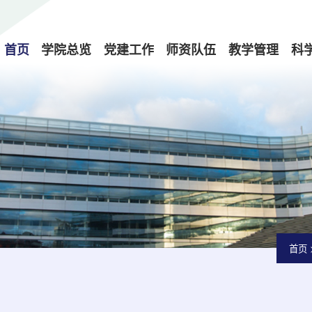
首页
学院总览
党建工作
师资队伍
教学管理
科
首页