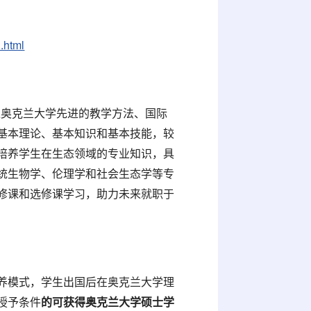
.html
引入奥克兰大学先进的教学方法、国际
基本理论、基本知识和基本技能，较
培养学生在生态领域的专业知识，具
统生物学、伦理学和社会生态学等专
修课和选修课学习，助力未来就职于
”培养模式，学生出国后在奥克兰大学理
授予条件
的可获得奥克兰大学硕士学