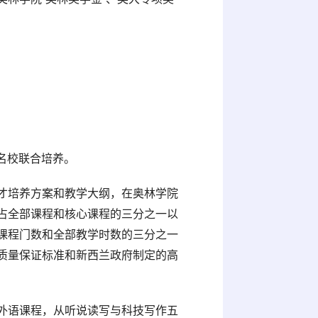
强名校联合培养。
才培养方案和教学大纲，在奥林学院
占全部课程和核心课程的三分之一以
课程门数和全部教学时数的三分之一
质量保证标准和新西兰政府制定的高
外语课程，从听说读写与科技写作五