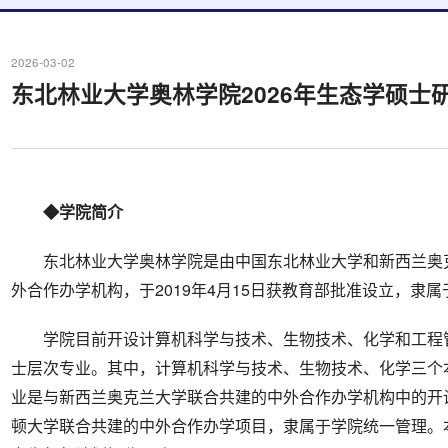
2026-03-02
东北林业大学奥林学院2026年生态学硕士
◆学院简介
东北林业大学奥林学院是由中国东北林业大学和新西兰奥
外合作办学机构，于2019年4月15日获教育部批准设立，隶属
学院目前开设计算机科学与技术、生物技术、化学和工程
士层次专业。其中，计算机科学与技术、生物技术、化学三个
业是与新西兰奥克兰大学联合共建的中外合作办学机构中的开
顿大学联合共建的中外合作办学项目，隶属于学院统一管理。本