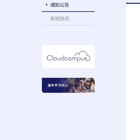
通知公告
新闻快讯