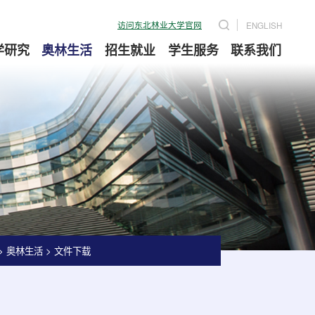
访问东北林业大学官网
ENGLISH
学研究
奥林生活
招生就业
学生服务
联系我们
>
奥林生活
>
文件下载