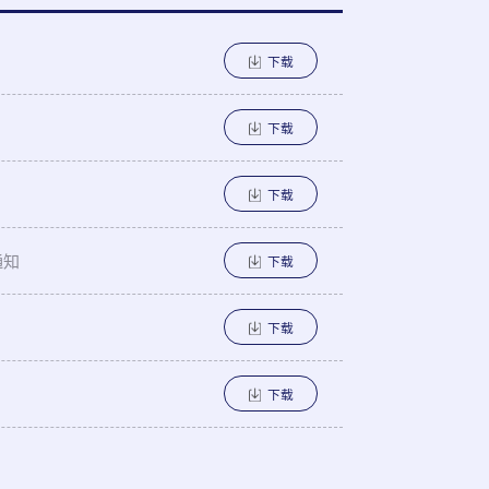
下载
下载
下载
通知
下载
下载
下载