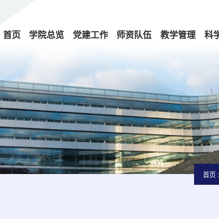
首页
学院总览
党建工作
师资队伍
教学管理
科
首页