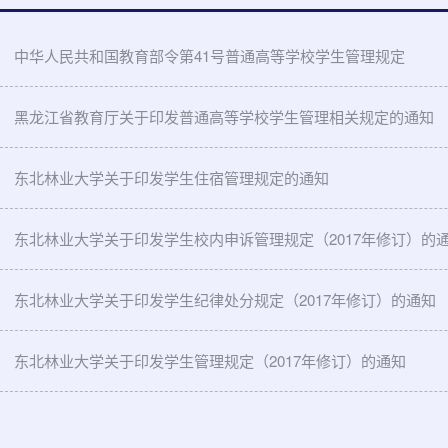
中华人民共和国教育部令第41号普通高等学校学生管理规定
黑龙江省教育厅关于印发普通高等学校学生管理相关规定的通知
东北林业大学关于印发学生住宿管理规定的通知
东北林业大学关于印发学生校内申诉管理规定（2017年修订）的
东北林业大学关于印发学生纪律处分规定（2017年修订）的通知
东北林业大学关于印发学生管理规定（2017年修订）的通知