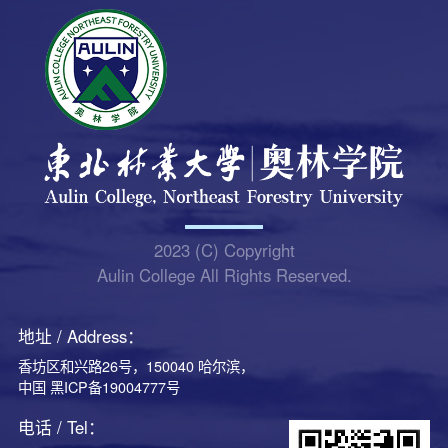
2023 (C) Copyright
Aulin College All Rights Reserved.
地址 / Address：
香坊区和兴路26号，150040 哈尔滨，
中国 黑ICP备19004777号
电话 / Tel：