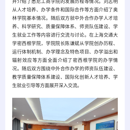
并介绍了悉尼工商学院的发展历程等情况。刘志明
从人才培养、办学条件和国际合作等方面介绍了奥
林学院基本情况。随后双方就中外合作办学人才培
养、科学研究、质量保障体系、师资队伍建设、学
生就业工作等内容进行交流与讨论。在上海交通大
学密西根学院，学院院长陈谦斌从学院创办历程、
运行体制机制、办学理念及特色项目、办学溢出和
辐射效应等方面全面介绍了密西根学院的办学情
况。随后双方围绕中外合作办学的师资队伍建设、
教学质量保障体系建设、国际化创新人才培养、学
生就业引导等方面展开深入交流。