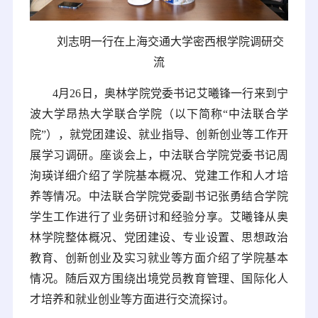
刘志明一行在上海交通大学密西根学院调研交
流
4月26日，奥林学院党委书记艾曦锋一行来到宁
波大学昂热大学联合学院（以下简称“中法联合学
院”），就党团建设、就业指导、创新创业等工作开
展学习调研。座谈会上，中法联合学院党委书记周
洵瑛详细介绍了学院基本概况、党建工作和人才培
养等情况。中法联合学院党委副书记张勇结合学院
学生工作进行了业务研讨和经验分享。艾曦锋从奥
林学院整体概况、党团建设、专业设置、思想政治
教育、创新创业及实习就业等方面介绍了学院基本
情况。随后双方围绕出境党员教育管理、国际化人
才培养和就业创业等方面进行交流探讨。