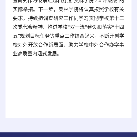
查研究作为破解难题和打造“奥林学院 2.0 升级版”的
实际举措。下一步，奥林学院将认真按照学校有关
要求，持续把调查研究工作同学习贯彻学校第十三
次党代会精神、推进学校“双一流”建设和落实“十四
五”规划目标任务等重点工作结合起来，不断开创学
校对外开放合作新局面、助力学校中外合作办学事
业高质量内涵式发展。