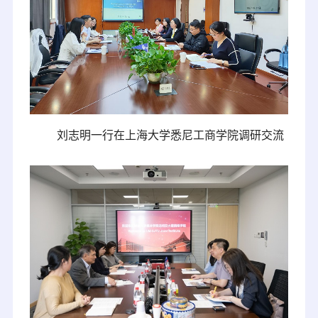
刘志明一行在上海大学悉尼工商学院调研交流