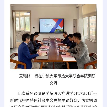
艾曦锋一行在宁波大学昂热大学联合学院调研
交流
此次系列调研是学院深入推进学习贯彻习近平
新时代中国特色社会主义思想主题教育，切实把调