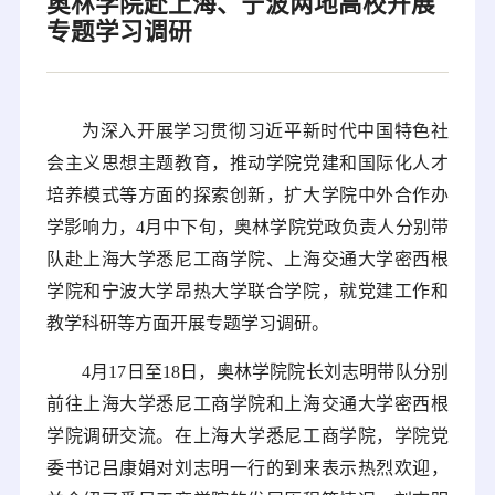
奥林学院赴上海、宁波两地高校开展
专题学习调研
为深入开展学习贯彻习近平新时代中国特色社
会主义思想主题教育，推动学院党建和国际化人才
培养模式等方面的探索创新，扩大学院中外合作办
学影响力，4月中下旬，奥林学院党政负责人分别带
队赴上海大学悉尼工商学院、上海交通大学密西根
学院和宁波大学昂热大学联合学院，就党建工作和
教学科研等方面开展专题学习调研。
4月17日至18日，奥林学院院长刘志明带队分别
前往上海大学悉尼工商学院和上海交通大学密西根
学院调研交流。在上海大学悉尼工商学院，学院党
委书记吕康娟对刘志明一行的到来表示热烈欢迎，