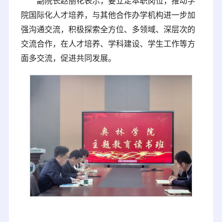
副院长赵丽花表示，要立足本职岗位，推动学
院国际化人才培养，与其他合作办学机构进一步加
强沟通交流，积极探索全方位、多领域、深层次的
交流合作，在人才培养、学科建设、学生工作等方
面多交流，促进共同发展。