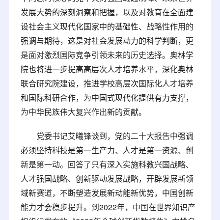
发展大势的深刻洞察和把握，以及对教育在全面建
设社会主义现代化国家中的基础性、战略性作用的
强调与期待，这是对社会发展动力的科学判断，更
是面对激烈国际竞争引领未来的历史选择。奥林学
院也将进一步提高高层次人才培养水平，深化奥林
联合研究院建设，推进学校高层次国际化人才培养
和国际科研合作，为中国式现代化提供有力支撑，
为中华民族伟大复兴作出新的贡献。
党委书记艾曦锋谈到，党的二十大报告中强调
必须坚持科技是第一生产力、人才是第一资源、创
新是第一动。回答了只有深入实施科教兴国战略、
人才强国战略、创新驱动发展战略，开辟发展新领
域新赛道，不断塑造发展新动能新优势，中国创新
能力才会稳步提升。到2022年，中国在世界知识产