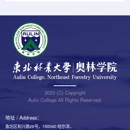
2023 (C) Copyright
Aulin College All Rights Reserved.
地址 / Address：
香坊区和兴路26号，150040 哈尔滨，