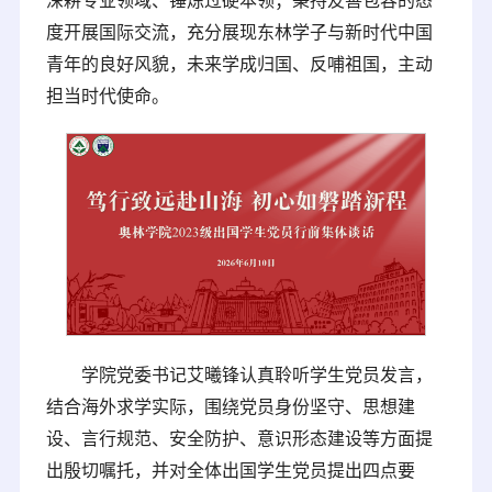
度开展国际交流，充分展现东林学子与新时代中国
青年的良好风貌，未来学成归国、反哺祖国，主动
担当时代使命。
学院党委书记艾曦锋认真聆听学生党员发言，
结合海外求学实际，围绕党员身份坚守、思想建
设、言行规范、安全防护、意识形态建设等方面提
出殷切嘱托，并对全体出国学生党员提出四点要