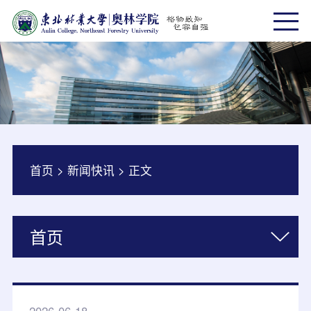
首页
>
新闻快讯
>
正文
首页