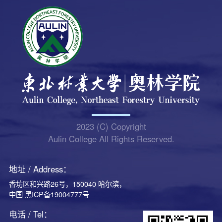
2023 (C) Copyright
Aulin College All Rights Reserved.
地址 / Address：
香坊区和兴路26号，150040 哈尔滨，
中国 黑ICP备19004777号
电话 / Tel：