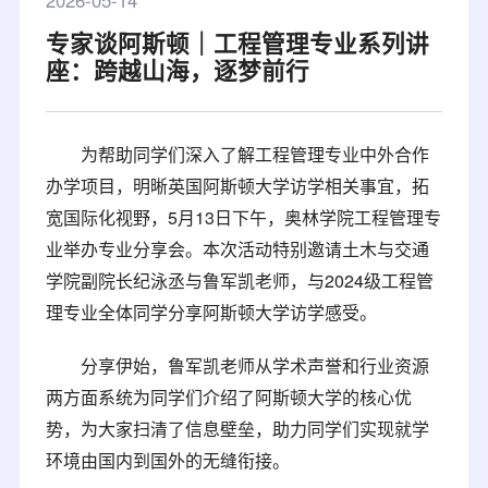
2026-05-14
专家谈阿斯顿｜工程管理专业系列讲
座：跨越山海，逐梦前行
为帮助同学们深入了解工程管理专业中外合作
办学项目，明晰英国阿斯顿大学访学相关事宜，拓
宽国际化视野，5月13日下午，奥林学院工程管理专
业举办专业分享会。本次活动特别邀请土木与交通
学院副院长纪泳丞与鲁军凯老师，与2024级工程管
理专业全体同学分享阿斯顿大学访学感受。
分享伊始，鲁军凯老师从学术声誉和行业资源
两方面系统为同学们介绍了阿斯顿大学的核心优
势，为大家扫清了信息壁垒，助力同学们实现就学
环境由国内到国外的无缝衔接。