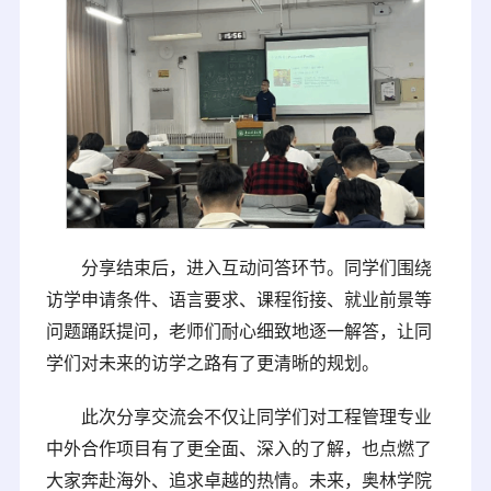
分享结束后，进入互动问答环节。同学们围绕
访学申请条件、语言要求、课程衔接、就业前景等
问题踊跃提问，老师们耐心细致地逐一解答，让同
学们对未来的访学之路有了更清晰的规划。
此次分享交流会不仅让同学们对工程管理专业
中外合作项目有了更全面、深入的了解，也点燃了
大家奔赴海外、追求卓越的热情。未来，奥林学院