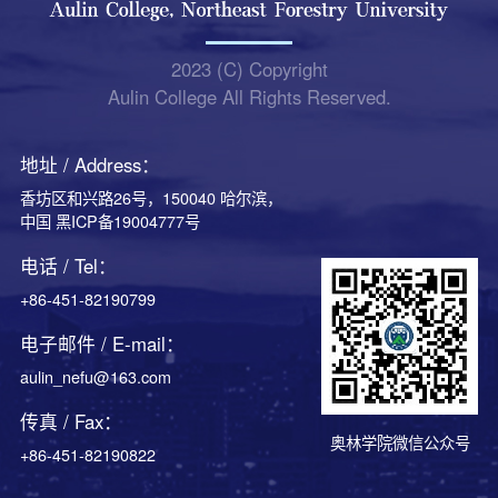
2023 (C) Copyright
Aulin College All Rights Reserved.
地址 / Address：
香坊区和兴路26号，150040 哈尔滨，
中国 黑ICP备19004777号
电话 / Tel：
+86-451-82190799
电子邮件 / E-mail：
aulin_nefu@163.com
传真 / Fax：
奥林学院微信公众号
+86-451-82190822