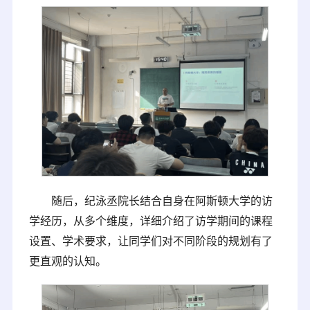
随后，纪泳丞院长结合自身在阿斯顿大学的访
学经历，从多个维度，详细介绍了访学期间的课程
设置、学术要求，让同学们对不同阶段的规划有了
更直观的认知。