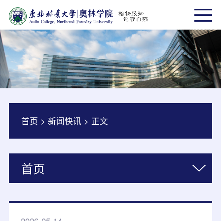
首页
>
新闻快讯
>
正文
首页