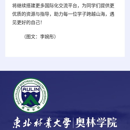
将继续搭建更多国际化交流平台，为同学们提供更
优质的资源与指导，助力每一位学子跨越山海，遇
见更好的自己！
（图文：李婉彤）