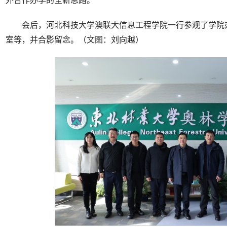
会后，河北科技大学澳联大信息工程学院一行参观了学院
室等，并合影留念。（文图：刘向越）