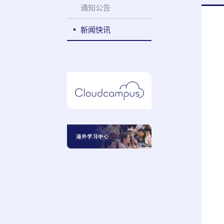
通知公告
新闻快讯