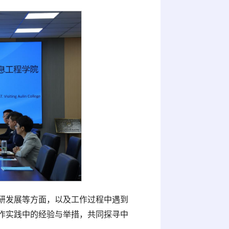
研发展等方面，以及工作过程中遇到
作实践中的经验与举措，共同探寻中