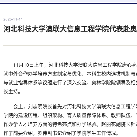
2025-11-11
河北科技大学澳联大信息工程学院代表赴
11月10日上午，河北科技大学澳联大信息工程学院唐心
就中外合作办学培养方案制定与优化、本科生校内选拔机制与
与就业指导体系等议题进行了深入交流。奥林学院院领导及相
长主持。
会上，刘志明院长首先对河北科技大学澳联大信息工程学
学院的建设历程、组织架构、育人质量保障体系、教师队伍、
作办学人才培养方面的特色亮点和办学经验。赵丽花副院长针
作了简要介绍，罗伟副书记介绍了学院学生工作情况。