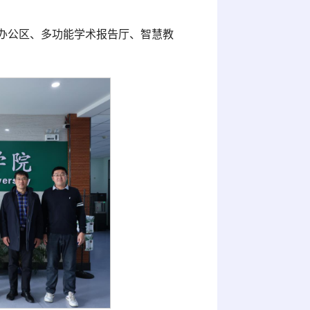
办公区、多功能学术报告厅、智慧教