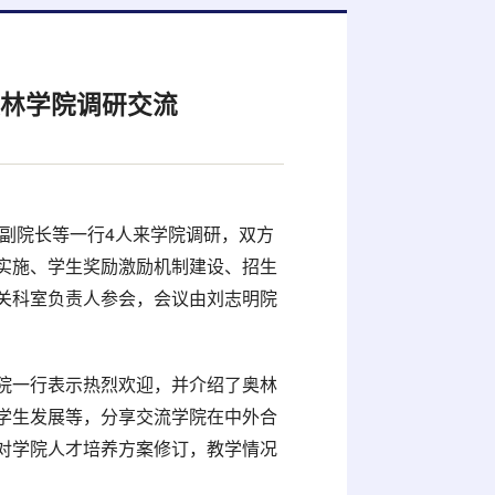
奥林学院调研交流
亮副院长等一行4人来学院调研，双方
实施、学生奖励激励机制建设、招生
关科室负责人参会，会议由刘志明院
院一行表示热烈欢迎，并介绍了奥林
学生发展等，分享交流学院在中外合
对学院人才培养方案修订，教学情况