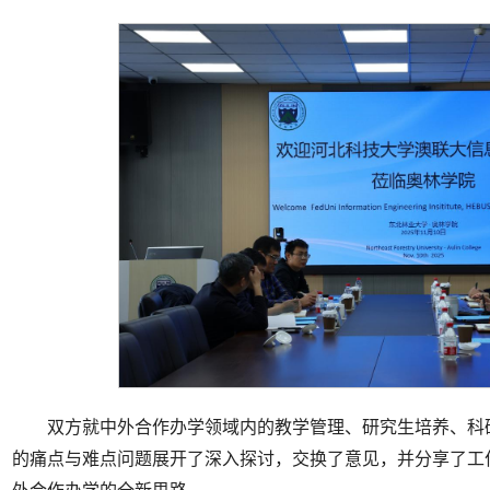
双方就中外合作办学领域内的教学管理、研究生培养、科
的痛点与难点问题展开了深入探讨，交换了意见，并分享了工
外合作办学的全新思路。