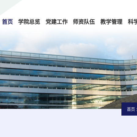
首页
学院总览
党建工作
师资队伍
教学管理
科
首页