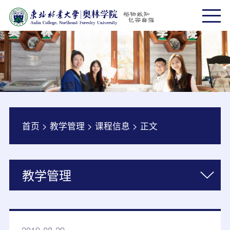
首页
>
教学管理
>
课程信息
>
正文
教学管理