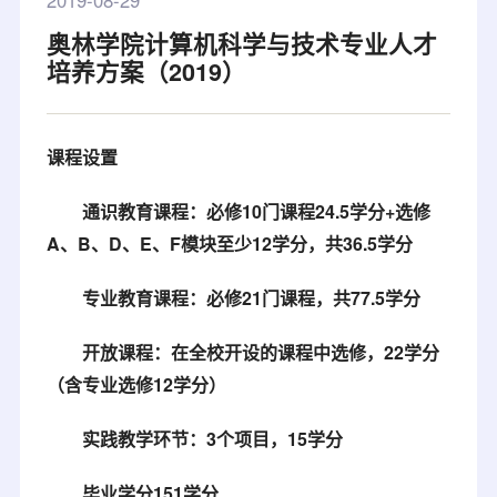
2019-08-29
奥林学院计算机科学与技术专业人才
培养方案（2019）
课程设置
通识教育课程：必修10门课程24.5学分+选修
A、B、D、E、F模块至少12学分，共36.5学分
专业教育课程：必修21门课程，共77.5学分
开放课程：在全校开设的课程中选修，22学分
（含专业选修12学分）
实践教学环节：3个项目，15学分
毕业学分
151学分