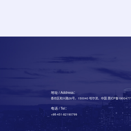
地址 / Address：
香坊区和兴路26号，150040 哈尔滨，中国 黑ICP备1900477
电话 / Tel：
+86-451-82190799