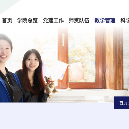
首页
学院总览
党建工作
师资队伍
教学管理
科
首页