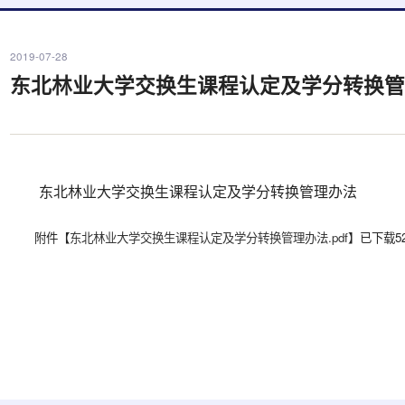
2019-07-28
东北林业大学交换生课程认定及学分转换
东北林业大学交换生课程认定及学分转换管理办法
附件【
东北林业大学交换生课程认定及学分转换管理办法.pdf
】已下载
5