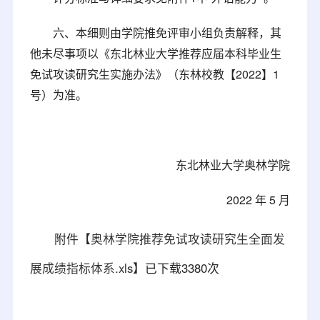
六、本细则由学院推免评审小组负责解释，其
他未尽事项以《东北林业大学推荐应届本科毕业生
免试攻读研究生实施办法》（东林校教【2022】1
号）为准。
东北林业大学奥林学院
2022 年 5 月
附件【
奥林学院推荐免试攻读研究生全面发
展成绩指标体系.xls
】已下载
3380
次