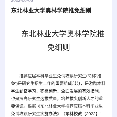
2022-06-06
东北林业大学奥林学院推免细则
东北林业大学奥林学院推
免细则
推荐应届本科毕业生免试攻读研究生(简称“推
免”)是研究生招生工作的重要组成部分，是激励本科
学生勤奋学习、积极创新、全面发展的有效措施，
也是提高研究生选拔质量，培养拔尖创新人才的重
要保证。根据《东北林业大学推荐应届本科毕业生
免试攻读研究生实施办法》（东林校教【2022】1