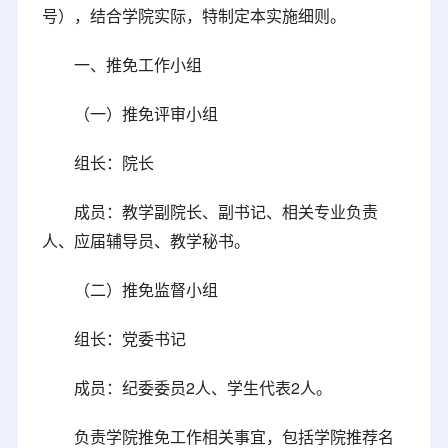
号），结合学院实际，特制定本实施细则。
一、推免工作小组
（一）推免评审小组
组长：院长
成员：教学副院长、副书记、相关专业负责
人、应届辅导员、教学秘书。
（二）推免监督小组
组长：党委书记
成员：纪委委员2人、学生代表2人。
负责学院推免工作相关事宜，包括学院推荐名