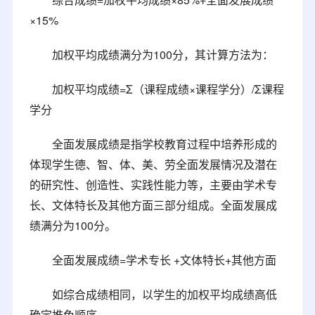
×15%
加权平均成绩满分为100分，其计算方法为：
加权平均成绩=Σ（课程成绩×课程学分）/Σ课程
学分
全面发展成绩是指学校教育过程中培养形成的
体现学生德、智、体、美、劳全面发展情况及潜在
的研究性、创造性、实践性能力等，主要由学术专
长、文体特长及其他方面三部分组成。全面发展成
绩满分为100分。
全面发展成绩=学术专长 +文体特长+其他方面
如综合成绩相同，以学生的加权平均成绩高低
确定推免顺序。