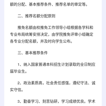
额的分配、基本推荐条件、推荐名单的审定等。
二、推荐名额分配原则
推免名额由校推免工作领导小组根据各学科和
专业布局统筹安排决定，由学院推免评审小组确定
各专业分配名额，并及时向学生公布。
三、基本推荐条件
1、纳入国家普通本科招生计划录取的全日制应
届毕业生。
2、政治素质高，社会责任感强，遵纪守法、诚
实守信。
3、勤奋学习、刻苦钻研，学习成绩优良。学术