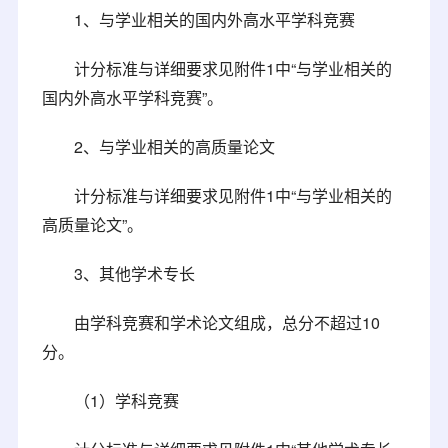
1、与学业相关的国内外高水平学科竞赛
计分标准与详细要求见附件1中“与学业相关的
国内外高水平学科竞赛”。
2、与学业相关的高质量论文
计分标准与详细要求见附件1中“与学业相关的
高质量论文”。
3、其他学术专长
由学科竞赛和学术论文组成，总分不超过10
分。
（1）学科竞赛