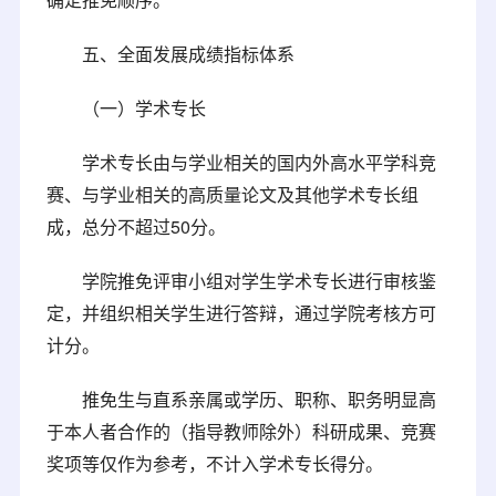
五、全面发展成绩指标体系
（一）学术专长
学术专长由与学业相关的国内外高水平学科竞
赛、与学业相关的高质量论文及其他学术专长组
成，总分不超过50分。
学院推免评审小组对学生学术专长进行审核鉴
定，并组织相关学生进行答辩，通过学院考核方可
计分。
推免生与直系亲属或学历、职称、职务明显高
于本人者合作的（指导教师除外）科研成果、竞赛
奖项等仅作为参考，不计入学术专长得分。