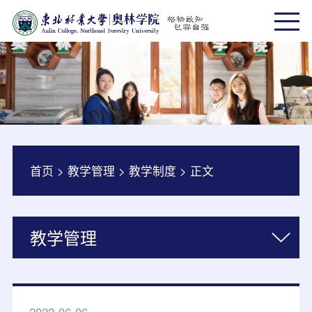
首页
>
教学管理
>
教学制度
>
正文
教学管理