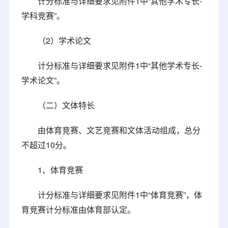
计分标准与详细要求见附件1中“其他学术专长-
学科竞赛”。
（2）学术论文
计分标准与详细要求见附件1中“其他学术专长-
学术论文”。
（二）文体特长
由体育竞赛、文艺竞赛和文体活动组成，总分
不超过10分。
1、体育竞赛
计分标准与详细要求见附件1中“体育竞赛”，体
育竞赛计分标准由体育部认定。