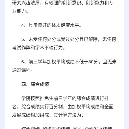
研究兴趣浓厚，有较强的创新意识、创新能力和专
业能力。
4、具备良好的体质健康水平。
5、未受任何处分或受过处分且已解除，无任何
考试作弊和学术不端行为。
6、前三学年加权平均成绩不低于80分，且无未
通过课程。
四、综合成绩
学院按照推免生前三学年的综合成绩进行排
名，综合成绩实行百分制，由加权平均成绩和全面
发展成绩相加组成，其计算方法为：
综合成绩=加权平均成绩×85%+全面发展成绩