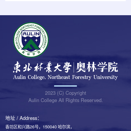
2023 (C) Copyright
Aulin College All Rights Reserved.
地址 / Address：
香坊区和兴路26号，150040 哈尔滨，