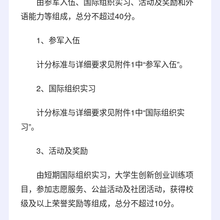
由参军入伍、国际组织实习、活动及奖励和外
语能力等组成，总分不超过40分。
1、参军入伍
计分标准与详细要求见附件1中“参军入伍”。
2、国际组织实习
计分标准与详细要求见附件1中“国际组织实
习”。
3、活动及奖励
由短期国际组织实习，大学生创新创业训练项
目，参加志愿服务、公益活动及社团活动，获得校
级及以上荣誉奖励等组成，总分不超过10分。