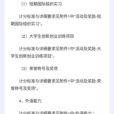
（1）短期国际组织实习
计分标准与详细要求见附件1中“活动及奖励-短
期国际组织实习”。
（2）大学生创新创业训练项目
计分标准与详细要求见附件1中“活动及奖励-大
学生创新创业训练项目”。
（3）荣誉称号及奖项
计分标准与详细要求见附件1中“活动及奖励-荣
誉称号及奖项”。
4、外语能力
计分标准与详细要求见附件1中“外语能力 ”。