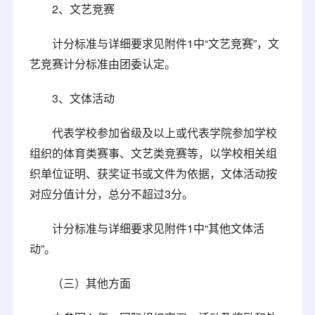
2、文艺竞赛
计分标准与详细要求见附件1中“文艺竞赛”，文
艺竞赛计分标准由团委认定。
3、文体活动
代表学校参加省级及以上或代表学院参加学校
组织的体育类赛事、文艺类竞赛等，以学校相关组
织单位证明、获奖证书或文件为依据，文体活动按
对应分值计分，总分不超过3分。
计分标准与详细要求见附件1中“其他文体活
动”。
（三）其他方面