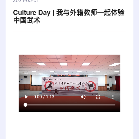
2024-05-01
Culture Day | 我与外籍教师一起体验
中国武术