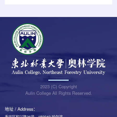
2023 (C) Copyright
Aulin College All Rights Reserved.
地址 / Address：
香坊区和兴路26号，150040 哈尔滨，