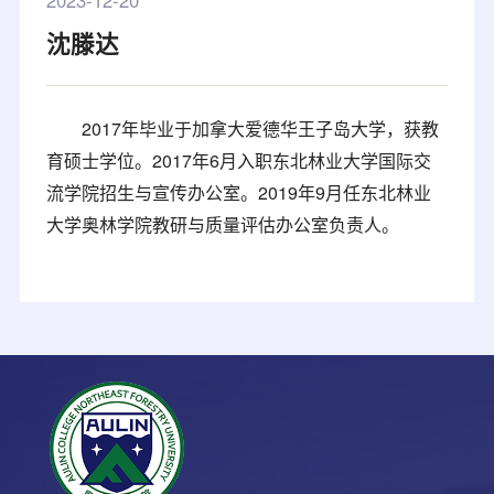
2023-12-20
沈滕达
2017年毕业于加拿大爱德华王子岛大学，获教
育硕士学位。2017年6月入职东北林业大学国际交
流学院招生与宣传办公室。2019年9月任东北林业
大学奥林学院教研与质量评估办公室负责人。