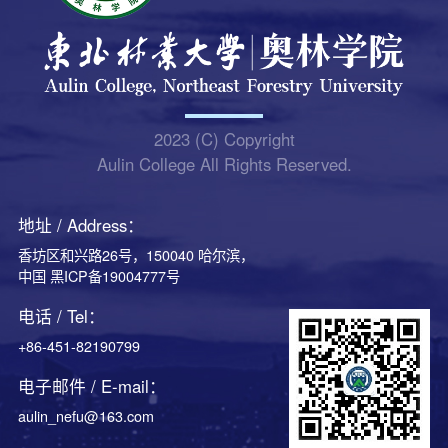
2023 (C) Copyright
Aulin College All Rights Reserved.
地址 / Address：
香坊区和兴路26号，150040 哈尔滨，
中国 黑ICP备19004777号
电话 / Tel：
+86-451-82190799
电子邮件 / E-mail：
aulin_nefu@163.com