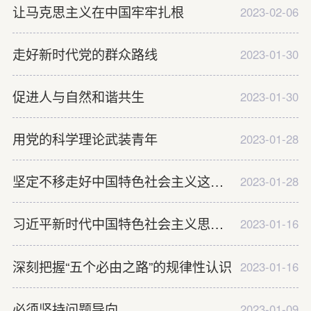
让马克思主义在中国牢牢扎根
2023-02-06
走好新时代党的群众路线
2023-01-30
促进人与自然和谐共生
2023-01-30
用党的科学理论武装青年
2023-01-28
坚定不移走好中国特色社会主义这条必由之路
2023-01-28
习近平新时代中国特色社会主义思想的鲜明特质
2023-01-16
深刻把握“五个必由之路”的规律性认识
2023-01-16
必须坚持问题导向
2023-01-09