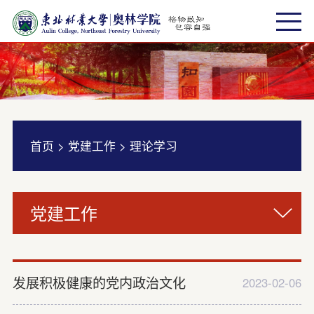
首页
>
党建工作
>
理论学习
党建工作
发展积极健康的党内政治文化
2023-02-06