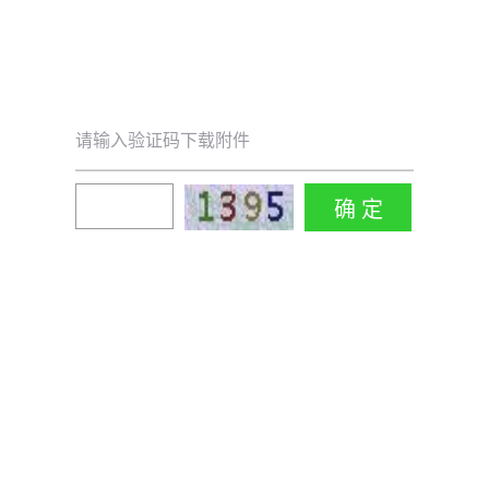
请输入验证码下载附件